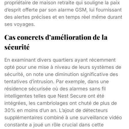
propriétaire de maison retraite qui souligne la paix
d’esprit offerte par son alarme GSM, lui fournissant
des alertes précises et en temps réel même durant
ses voyages.
Cas concrets d’amélioration de la
sécurité
En examinant divers quartiers ayant récemment
opté pour une mise à niveau de leurs systèmes de
sécurité, on note une diminution significative des
tentatives d’intrusion. Par exemple, dans une
résidence sécurisée où des alarmes sans fil
intelligentes telles que Nest Secure ont été
intégrées, les cambriolages ont chuté de plus de
30% en moins d’un an. L’ajout de détecteurs
supplémentaires combiné à une surveillance vidéo
constante a joué un rôle crucial dans cette