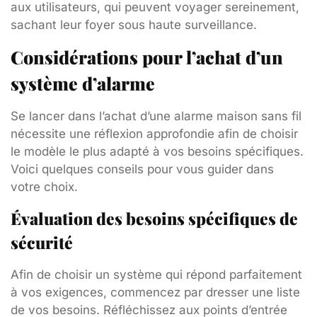
aux utilisateurs, qui peuvent voyager sereinement,
sachant leur foyer sous haute surveillance.
Considérations pour l’achat d’un
système d’alarme
Se lancer dans l’achat d’une alarme maison sans fil
nécessite une réflexion approfondie afin de choisir
le modèle le plus adapté à vos besoins spécifiques.
Voici quelques conseils pour vous guider dans
votre choix.
Évaluation des besoins spécifiques de
sécurité
Afin de choisir un système qui répond parfaitement
à vos exigences, commencez par dresser une liste
de vos besoins. Réfléchissez aux points d’entrée