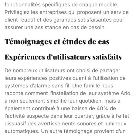
fonctionnalités spécifiques de chaque modèle.
Privilégiez les entreprises qui proposent un service
client réactif et des garanties satisfaisantes pour
assurer une assistance en cas de besoin.
Témoignages et études de cas
Expériences d’utilisateurs satisfaits
De nombreux utilisateurs ont choisi de partager
leurs expériences positives quant à l’utilisation de
systèmes d’alarme sans fil. Une famille nous
raconte comment l’installation de leur système Arlo
a non seulement simplifié leur quotidien, mais a
également contribué à une baisse de 40% de
l’activité suspecte dans leur quartier, grâce à l’effet
dissuasif des avertissements sonores et lumineux
automatiques. Un autre témoignage provient d’un