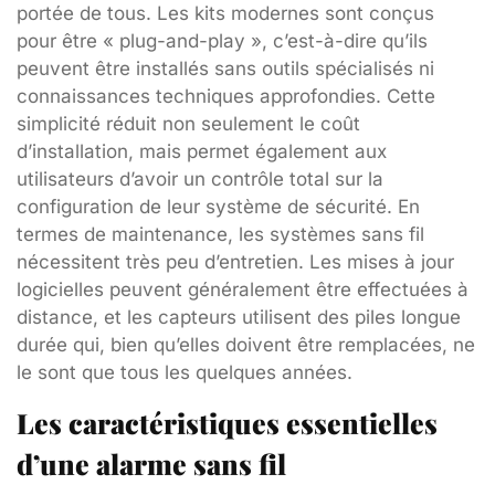
portée de tous. Les kits modernes sont conçus
pour être « plug-and-play », c’est-à-dire qu’ils
peuvent être installés sans outils spécialisés ni
connaissances techniques approfondies. Cette
simplicité réduit non seulement le coût
d’installation, mais permet également aux
utilisateurs d’avoir un contrôle total sur la
configuration de leur système de sécurité. En
termes de maintenance, les systèmes sans fil
nécessitent très peu d’entretien. Les mises à jour
logicielles peuvent généralement être effectuées à
distance, et les capteurs utilisent des piles longue
durée qui, bien qu’elles doivent être remplacées, ne
le sont que tous les quelques années.
Les caractéristiques essentielles
d’une alarme sans fil