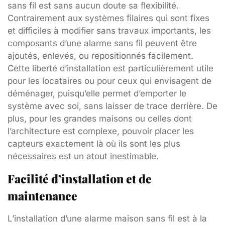
sans fil est sans aucun doute sa flexibilité.
Contrairement aux systèmes filaires qui sont fixes
et difficiles à modifier sans travaux importants, les
composants d’une alarme sans fil peuvent être
ajoutés, enlevés, ou repositionnés facilement.
Cette liberté d’installation est particulièrement utile
pour les locataires ou pour ceux qui envisagent de
déménager, puisqu’elle permet d’emporter le
système avec soi, sans laisser de trace derrière. De
plus, pour les grandes maisons ou celles dont
l’architecture est complexe, pouvoir placer les
capteurs exactement là où ils sont les plus
nécessaires est un atout inestimable.
Facilité d’installation et de
maintenance
L’installation d’une alarme maison sans fil est à la