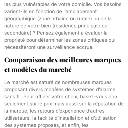
les plus vulnérables de votre domicile. Vos besoins
varient-ils en fonction de l’emplacement
géographique (zone urbaine ou rurale) ou de la
nature de votre bien (résidence principale ou
secondaire) ? Pensez également à évaluer la
propriété pour déterminer les zones critiques qui
nécessiteront une surveillance accrue.
Comparaison des meilleures marques
et modèles du marché
Le marché est saturé de nombreuses marques
proposant divers modèles de systèmes d’alarme
sans fil. Pour affiner votre choix, basez-vous non
seulement sur le prix mais aussi sur la réputation de
la marque, les retours d’expérience d’autres
utilisateurs, la facilité d’installation et d’utilisation
des systèmes proposés, et enfin, les