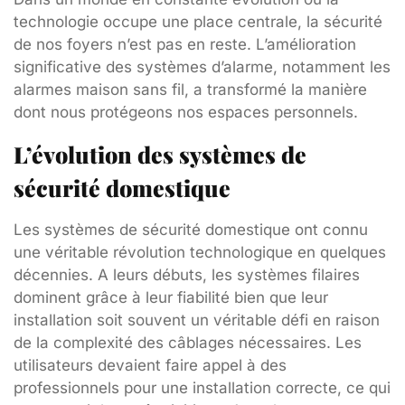
technologie occupe une place centrale, la sécurité
de nos foyers n’est pas en reste. L’amélioration
significative des systèmes d’alarme, notamment les
alarmes maison sans fil, a transformé la manière
dont nous protégeons nos espaces personnels.
L’évolution des systèmes de
sécurité domestique
Les systèmes de sécurité domestique ont connu
une véritable révolution technologique en quelques
décennies. A leurs débuts, les systèmes filaires
dominent grâce à leur fiabilité bien que leur
installation soit souvent un véritable défi en raison
de la complexité des câblages nécessaires. Les
utilisateurs devaient faire appel à des
professionnels pour une installation correcte, ce qui