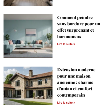
Comment peindre
sans bordure pour un
effet surprenant et
harmonieux
Lire la suite »
Extension moderne
pour une maison
ancienne : charme
d’antan et confort
contemporain
Lire la suite »