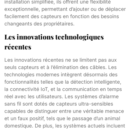
installation simplifiée, ils offrent une flexibilité
exceptionnelle, permettant d’ajouter ou de déplacer
facilement des capteurs en fonction des besoins
changeants des propriétaires.
Les innovations technologiques
récentes
Les innovations récentes ne se limitent pas aux
seuls capteurs et à l’élimination des câbles. Les
technologies modernes intègrent désormais des
fonctionnalités telles que la détection intelligente,
la connectivité IoT, et la communication en temps
réel avec les utilisateurs. Les systèmes d’alarme
sans fil sont dotés de capteurs ultra-sensibles
capables de distinguer entre une véritable menace
et un faux positif, tels que le passage d’un animal
domestique. De plus, les systèmes actuels incluent