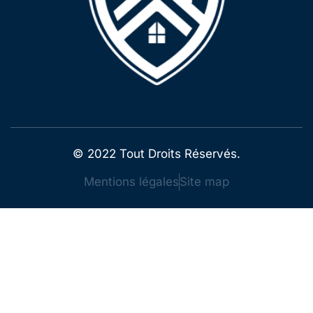
© 2022 Tout Droits Réservés.
Mentions légales
Site map