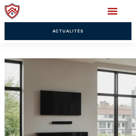
ACTUALITÉS