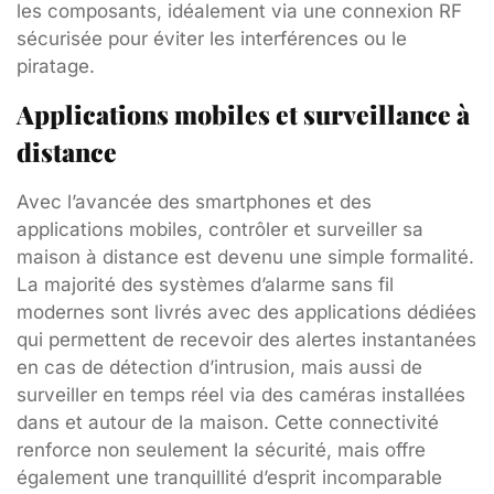
les composants, idéalement via une connexion RF
sécurisée pour éviter les interférences ou le
piratage.
Applications mobiles et surveillance à
distance
Avec l’avancée des smartphones et des
applications mobiles, contrôler et surveiller sa
maison à distance est devenu une simple formalité.
La majorité des systèmes d’alarme sans fil
modernes sont livrés avec des applications dédiées
qui permettent de recevoir des alertes instantanées
en cas de détection d’intrusion, mais aussi de
surveiller en temps réel via des caméras installées
dans et autour de la maison. Cette connectivité
renforce non seulement la sécurité, mais offre
également une tranquillité d’esprit incomparable