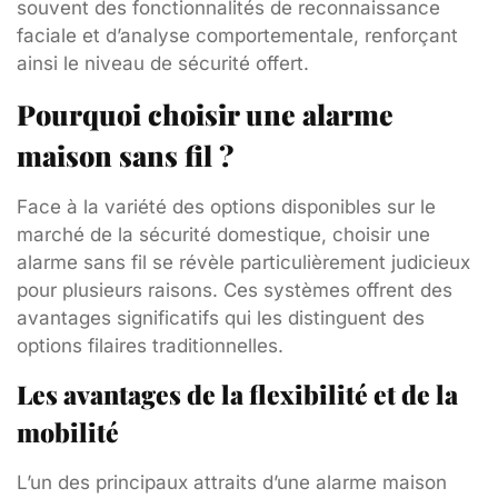
souvent des fonctionnalités de reconnaissance
faciale et d’analyse comportementale, renforçant
ainsi le niveau de sécurité offert.
Pourquoi choisir une alarme
maison sans fil ?
Face à la variété des options disponibles sur le
marché de la sécurité domestique, choisir une
alarme sans fil se révèle particulièrement judicieux
pour plusieurs raisons. Ces systèmes offrent des
avantages significatifs qui les distinguent des
options filaires traditionnelles.
Les avantages de la flexibilité et de la
mobilité
L’un des principaux attraits d’une alarme maison