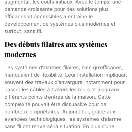
augmentait les coûts initiaux. Avec le temps, une
demande croissante pour des solutions plus
efficaces et accessibles a entraîné le
développement de systèmes plus modernes et
surtout, sans fil.
Des débuts filaires aux systèmes
modernes
Les systèmes d’alarmes filaires, bien qu’efficaces,
manquaient de flexibilité. Leur installation impliquait
souvent des travaux d’envergure, notamment pour
passer les câbles à travers les murs et jusqu’aux
différents points d’entrée de la maison. Cette
complexité pouvait être dissuasive pour de
nombreux propriétaires. Aujourd’hui, grâce aux
avancées technologiques, les systèmes d’alarme
sans fil ont renversé la situation. En plus d’une