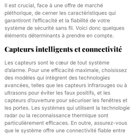
Il est crucial, face à une offre de marché
pléthorique, de cerner les caractéristiques qui
garantiront l’efficacité et la fiabilité de votre
système de sécurité sans fil. Voici donc quelques
éléments déterminants à prendre en compte.
Capteurs intelligents et connectivité
Les capteurs sont le cœur de tout système
d’alarme. Pour une efficacité maximale, choisissez
des modèles qui intègrent des technologies
avancées, telles que les capteurs infrarouges ou à
ultrasons pour éviter les faux positifs, et les
capteurs d’ouverture pour sécuriser les fenêtres et
les portes. Les systèmes qui utilisent la technologie
radar ou la reconnaissance thermique sont
particulièrement efficaces. En outre, assurez-vous
que le système offre une connectivité fiable entre