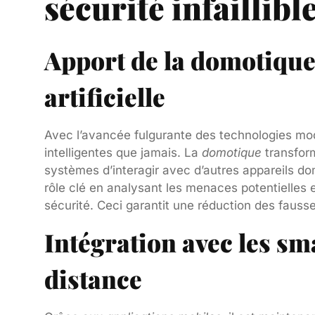
sécurité infaillibl
Apport de la domotique 
artificielle
Avec l’avancée fulgurante des technologies mo
intelligentes que jamais. La
domotique
transform
systèmes d’interagir avec d’autres appareils d
rôle clé en analysant les menaces potentielles 
sécurité. Ceci garantit une réduction des fausse
Intégration avec les sm
distance