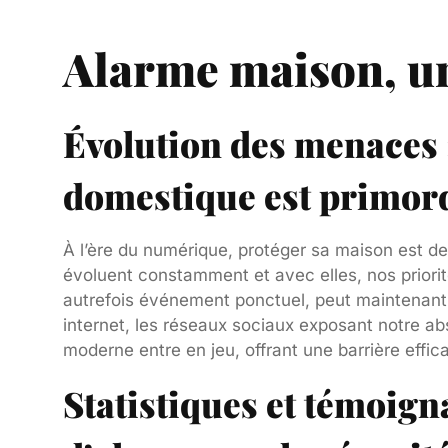
Alarme maison, u
Évolution des menaces :
domestique est primor
À l’ère du numérique, protéger sa maison est 
évoluent constamment et avec elles, nos priorit
autrefois événement ponctuel, peut maintenant ê
internet, les réseaux sociaux exposant notre a
moderne entre en jeu, offrant une barrière effic
Statistiques et témoign