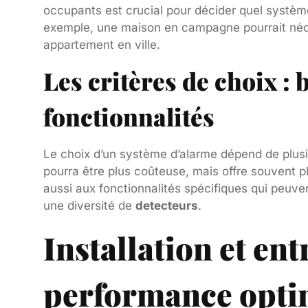
occupants est crucial pour décider quel systèm
exemple, une maison en campagne pourrait néc
appartement en ville.
Les critères de choix : 
fonctionnalités
Le choix d’un système d’alarme dépend de plusi
pourra être plus coûteuse, mais offre souvent p
aussi aux fonctionnalités spécifiques qui peuven
une diversité de
detecteurs
.
Installation et ent
performance opti