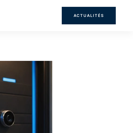
ACTUALITÉS