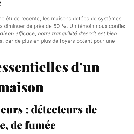
é
une étude récente, les maisons dotées de systèmes
es diminuer de près de 60 %. Un témoin nous confie:
aison
efficace, notre tranquillité d’esprit est bien
s, car de plus en plus de foyers optent pour une
ssentielles d’un
 maison
teurs : détecteurs de
e, de fumée