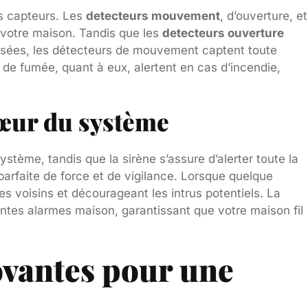
s capteurs. Les
detecteurs mouvement
, d’ouverture, et
e votre maison. Tandis que les
detecteurs ouverture
risées, les détecteurs de mouvement captent toute
 de fumée, quant à eux, alertent en cas d’incendie,
 cœur du système
tème, tandis que la sirène s’assure d’alerter toute la
arfaite de force et de vigilance. Lorsque quelque
les voisins et décourageant les intrus potentiels. La
entes alarmes maison, garantissant que votre maison fil
vantes pour une