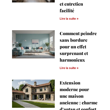
et entretien
facilité
Lire la suite »
Comment peindre
sans bordure
pour un effet
surprenant et
harmonieux
Lire la suite »
Extension
moderne pour
une maison
ancienne : charme
d’antan et confort