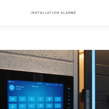
INSTALLATION ALARME