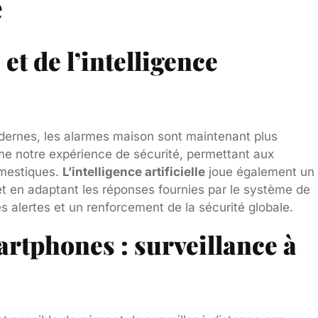
e
et de l’intelligence
dernes, les alarmes maison sont maintenant plus
e notre expérience de sécurité, permettant aux
omestiques.
L’intelligence artificielle
joue également un
et en adaptant les réponses fournies par le système de
s alertes et un renforcement de la sécurité globale.
artphones : surveillance à